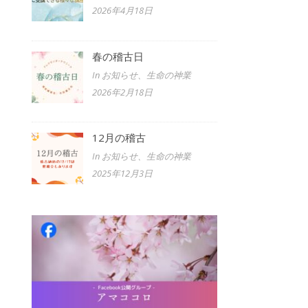
2026年4月18日
春の稽古日
In お知らせ、生命の神業
2026年2月18日
12月の稽古
In お知らせ、生命の神業
2025年12月3日