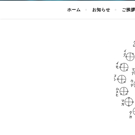
ホーム
お知らせ
ご挨