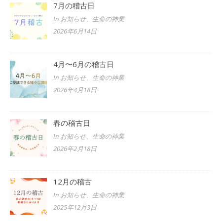
7月の稽古日
In お知らせ、生命の神業
2026年6月14日
4月〜6月の稽古日
In お知らせ、生命の神業
2026年4月18日
春の稽古日
In お知らせ、生命の神業
2026年2月18日
12月の稽古
In お知らせ、生命の神業
2025年12月3日