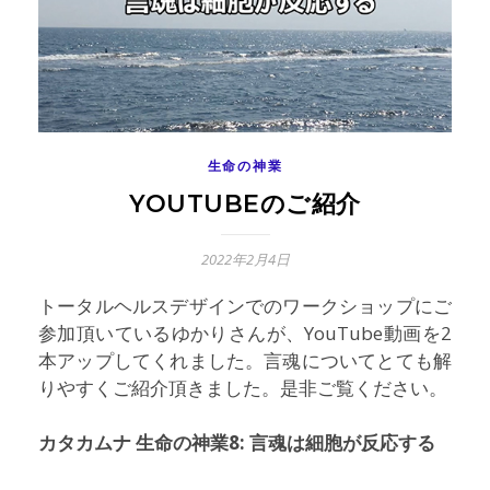
生命の神業
YOUTUBEのご紹介
2022年2月4日
トータルヘルスデザインでのワークショップにご
参加頂いているゆかりさんが、YouTube動画を2
本アップしてくれました。言魂についてとても解
りやすくご紹介頂きました。是非ご覧ください。
カタカムナ 生命の神業8: 言魂は細胞が反応する