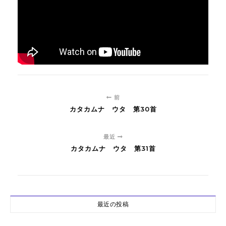
前
カタカムナ ウタ 第30首
最近
カタカムナ ウタ 第31首
最近の投稿