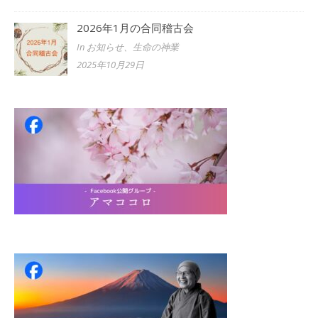
2026年1月の合同稽古会
In お知らせ、生命の神業
2025年10月29日