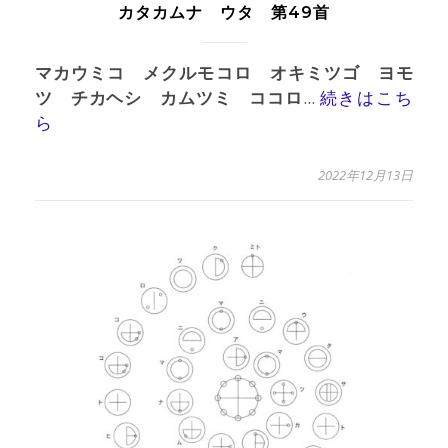
カタカムナ ウタ 第49首
マカウミコ メクルモコロ オキミツゴ ヨモ
ツ チカヘシ カムツミ ココロ
...
続きはこち
ら
2022年12月13日