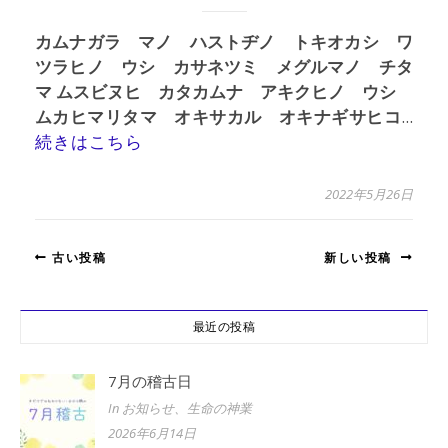
カムナガラ マノ ハストヂノ トキオカシ ワ
ツラヒノ ウシ カサネツミ メグルマノ チタ
マ ムスビヌヒ カタカムナ アキクヒノ ウシ
ムカヒマリタマ オキサカル オキナギサヒコ
...
続きはこちら
2022年5月26日
古い投稿
新しい投稿
最近の投稿
7月の稽古日
In お知らせ、生命の神業
2026年6月14日