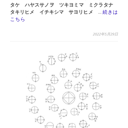
タケ ハヤスサノヲ ツキヨミマ ミクラタナ
タキリヒメ イチキシマ サヨリヒメ
...
続きは
こちら
2022年5月29日