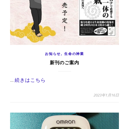
,
お知らせ
生命の神業
新刊のご案内
...
続きはこちら
2023年1月16日