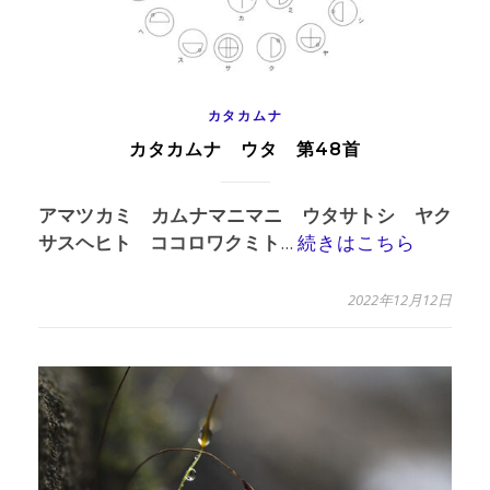
カタカムナ
カタカムナ ウタ 第48首
アマツカミ カムナマニマニ ウタサトシ ヤク
サスヘヒト ココロワクミト
...
続きはこちら
2022年12月12日