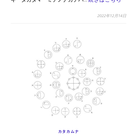
2022年12月14日
カタカムナ