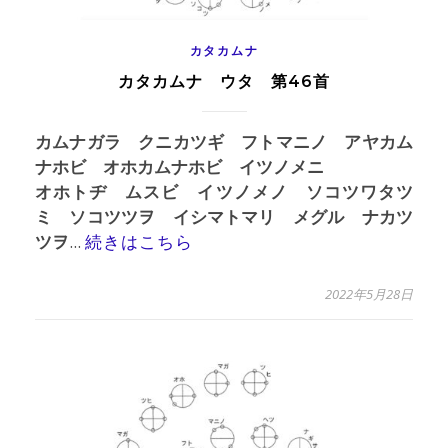
カタカムナ
カタカムナ ウタ 第46首
カムナガラ クニカツギ フトマニノ アヤカム
ナホビ オホカムナホビ
イツノメニ
オホトヂ ムスビ イツノメノ ソコツワタツ
ミ ソコツツヲ イシマトマリ メグル ナカツ
ツヲ
...
続きはこちら
2022年5月28日