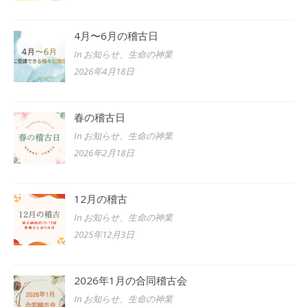
4月〜6月の稽古日
In お知らせ、生命の神業
2026年4月18日
春の稽古日
In お知らせ、生命の神業
2026年2月18日
12月の稽古
In お知らせ、生命の神業
2025年12月3日
2026年1月の合同稽古会
In お知らせ、生命の神業