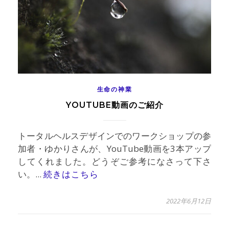
生命の神業
YOUTUBE動画のご紹介
トータルヘルスデザインでのワークショップの参
加者・ゆかりさんが、YouTube動画を3本アップ
してくれました。どうぞご参考になさって下さ
い。...
続きはこちら
2022年6月12日