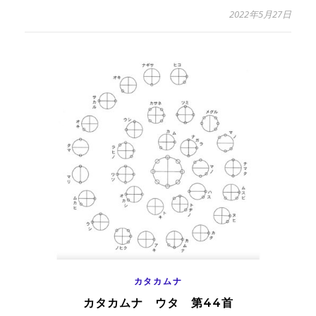
2022年5月27日
カタカムナ
カタカムナ ウタ 第44首