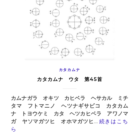
カタカムナ
カタカムナ ウタ 第45首
カムナガラ オキツ カヒベラ ヘサカル ミチ
タマ フトマニノ ヘツナギサビコ カタカム
ナ トヨウケミ カタ ヘツカヒベラ アワノマ
ガ ヤソマガツヒ オホマガツヒ
...
続きはこち
ら