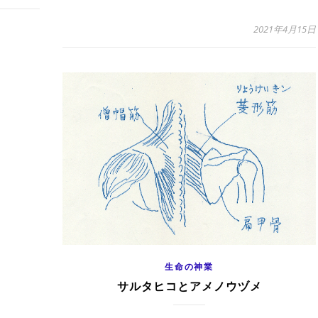
2021年4月15日
生命の神業
サルタヒコとアメノウヅメ