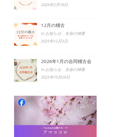
2026年2月18日
12月の稽古
In お知らせ、生命の神業
2025年12月3日
2026年1月の合同稽古会
In お知らせ、生命の神業
2025年10月29日