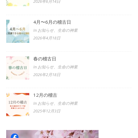
2026年6月14日
4月〜6月の稽古日
In お知らせ、生命の神業
2026年4月18日
春の稽古日
In お知らせ、生命の神業
2026年2月18日
12月の稽古
In お知らせ、生命の神業
2025年12月3日