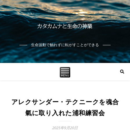
生命波動で触れずに転がすことができる
アレクサンダー・テクニークを魂合
氣に取り入れた浦和練習会
2025年9月20日